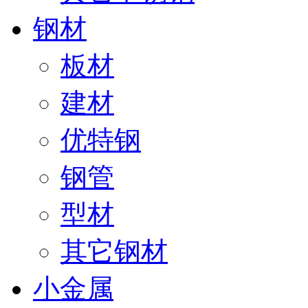
钢材
板材
建材
优特钢
钢管
型材
其它钢材
小金属