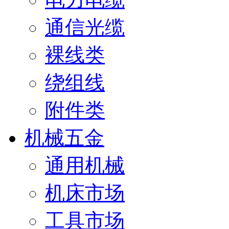
通信光缆
裸线类
绕组线
附件类
机械五金
通用机械
机床市场
工具市场