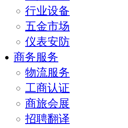
行业设备
五金市场
仪表安防
商务服务
物流服务
工商认证
商旅会展
招聘翻译