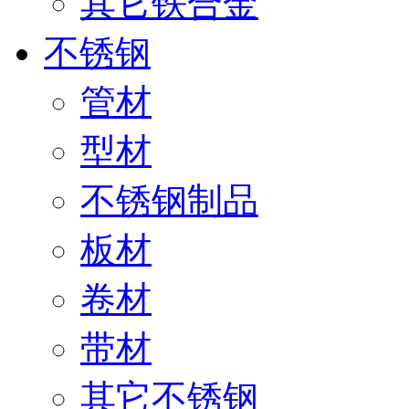
其它铁合金
不锈钢
管材
型材
不锈钢制品
板材
卷材
带材
其它不锈钢