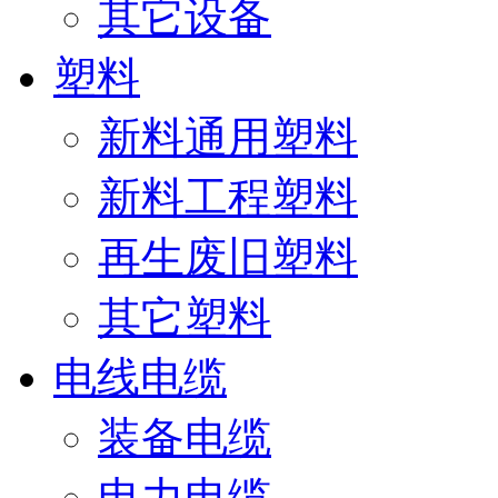
其它设备
塑料
新料通用塑料
新料工程塑料
再生废旧塑料
其它塑料
电线电缆
装备电缆
电力电缆