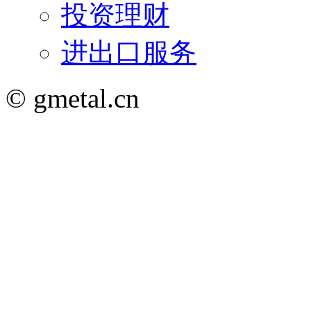
投资理财
进出口服务
© gmetal.cn